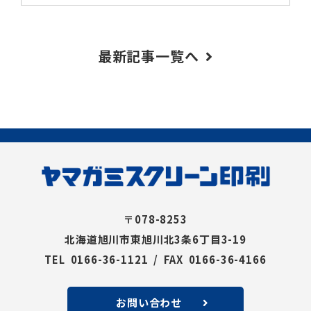
最新記事一覧へ
〒078-8253
北海道旭川市東旭川北3条6丁目3-19
TEL 0166-36-1121 / FAX 0166-36-4166
お問い合わせ