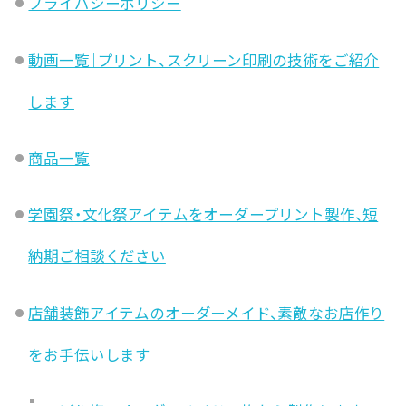
プライバシーポリシー
動画一覧｜プリント、スクリーン印刷の技術をご紹介
します
商品一覧
学園祭・文化祭アイテムをオーダープリント製作、短
納期ご相談ください
店舗装飾アイテムのオーダーメイド、素敵なお店作り
をお手伝いします