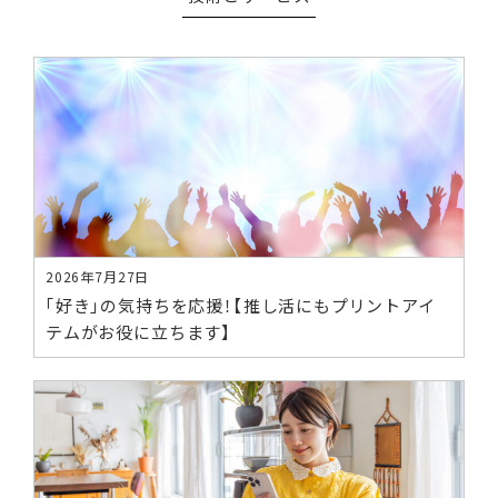
2026年7月27日
「好き」の気持ちを応援！【推し活にもプリントアイ
テムがお役に立ちます】