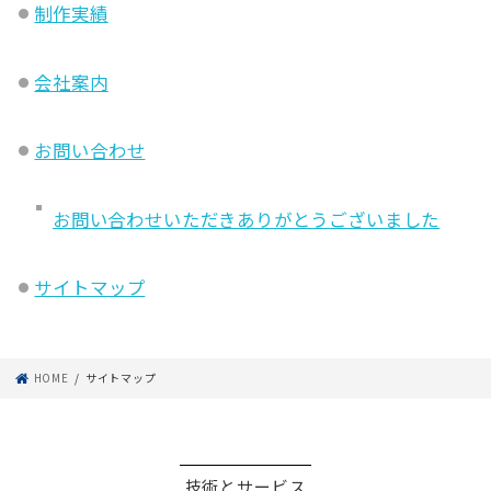
制作実績
会社案内
お問い合わせ
お問い合わせいただきありがとうございました
サイトマップ
HOME
サイトマップ
技術とサービス