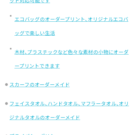
ット対応可能です
エコバッグのオーダープリント、オリジナルエコバ
ッグで楽しい生活
木材、プラスチックなど色々な素材の小物にオーダ
ープリントできます
スカーフのオーダーメイド
フェイスタオル、ハンドタオル、マフラータオル、オリ
ジナルタオルのオーダーメイド