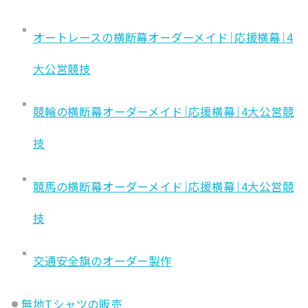
オートレースの横断幕オーダーメイド｜応援横幕｜4
大公営競技
競輪の横断幕オーダーメイド｜応援横幕｜4大公営競
技
競馬の横断幕オーダーメイド｜応援横幕｜4大公営競
技
交通安全旗のオーダー製作
無地Tシャツの販売