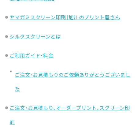
ヤマガミスクリーン印刷｜旭川のプリント屋さん
シルクスクリーンとは
ご利用ガイド・料金
ご注文・お見積もりのご依頼ありがとうございまし
た
ご注文・お見積もり、オーダープリント、スクリーン印
刷