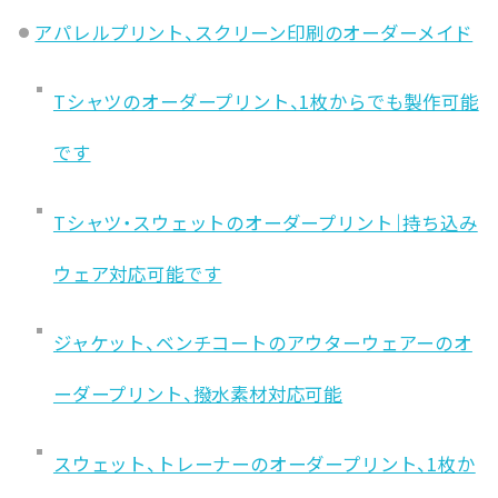
アパレルプリント、スクリーン印刷のオーダーメイド
Tシャツのオーダープリント、1枚からでも製作可能
です
Tシャツ・スウェットのオーダープリント｜持ち込み
ウェア対応可能です
ジャケット、ベンチコートのアウターウェアーのオ
ーダープリント、撥水素材対応可能
スウェット、トレーナーのオーダープリント、1枚か