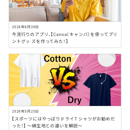
2026年6月30日
今流行りのアプリ、【Canva（キャンバ）を使ってプリ
ントグッ ズを作ってみた！】
2026年5月25日
【スポーツにはやっぱりドライT シャツがお勧めだ
った！】 ～綿生地との違いを解説～