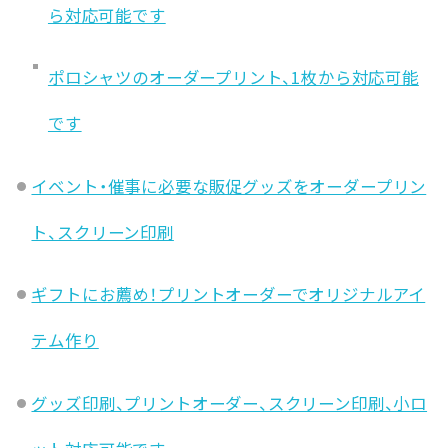
ら対応可能です
ポロシャツのオーダープリント、1枚から対応可能
です
イベント・催事に必要な販促グッズをオーダープリン
ト、スクリーン印刷
ギフトにお薦め！プリントオーダーでオリジナルアイ
テム作り
グッズ印刷、プリントオーダー、スクリーン印刷、小ロ